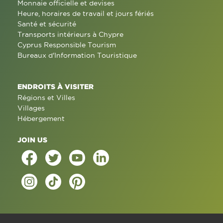
Monnaie officielle et devises
Heure, horaires de travail et jours fériés
Santé et sécurité
Transports intérieurs à Chypre
Cyprus Responsible Tourism
Bureaux d'Information Touristique
ENDROITS À VISITER
Régions et Villes
Villages
Hébergement
JOIN US