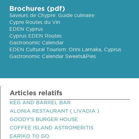
Brochures (pdf)
Saveurs de Chypre: Guide culinaire
Cypre Routes du Vin
EDEN Cyprus
Cyprus EDEN Routes
Gastronomic Calendar
EDEN Cultural Tourism: Orini Larnaka, Cyprus
Gastronomic Calendar Sweets&Pies
Articles relatifs
KEG AND BARREL BAR
ALONIA RESTAURANT ( LIVADIA )
GOODY'S BURGER HOUSE
COFFEE ISLAND ASTROMERITIS
EARIKO TO GO