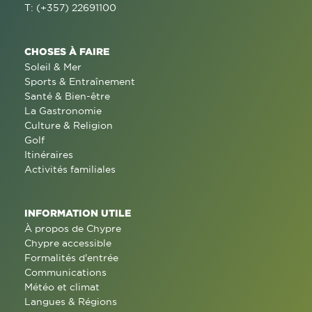
T: (+357) 22691100
CHOSES À FAIRE
Soleil & Mer
Sports & Entraînement
Santé & Bien-être
La Gastronomie
Culture & Religion
Golf
Itinéraires
Activités familiales
INFORMATION UTILE
À propos de Chypre
Chypre accessible
Formalités d'entrée
Communications
Météo et climat
Langues & Régions