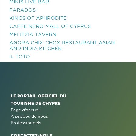
MIKIS LIVE BAR
PARADOSI
KINGS OF APHRODITE
CAFFE NERO MALL OF CYPRUS
MELITZIA TAVERN
AGORA CHIX-CHOX RESTAURANT ASIAN
AND INDIA KITCHEN
IL TOTO
LE PORTAIL OFFICIEL DU
TOURISME DE CHYPRE
Page d'accueil
À propos de nous
Professionnels
CONTACTEZ-NOUS