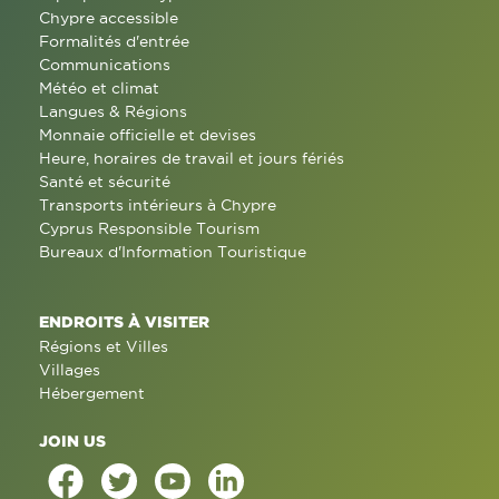
Chypre accessible
Formalités d'entrée
Communications
Météo et climat
Langues & Régions
Monnaie officielle et devises
Heure, horaires de travail et jours fériés
Santé et sécurité
Transports intérieurs à Chypre
Cyprus Responsible Tourism
Bureaux d'Information Touristique
ENDROITS À VISITER
Régions et Villes
Villages
Hébergement
JOIN US