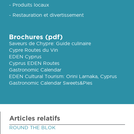
- Produits locaux
- Restauration et divertissement
Brochures (pdf)
Saveurs de Chypre: Guide culinaire
Cypre Routes du Vin
EDEN Cyprus
Cyprus EDEN Routes
Gastronomic Calendar
EDEN Cultural Tourism: Orini Larnaka, Cyprus
Gastronomic Calendar Sweets&Pies
Articles relatifs
ROUND THE BLOK