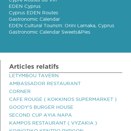
EDEN Cyprus
Cyprus EDEN Routes
Gastronomic Calendar
EDEN Cultural Tourism: Orini Larnaka, Cyprus
Gastronomic Calendar Sweets&Pies
Articles relatifs
LETYMBOU TAVERN
AMBASSADOR RESTAURANT
CORNER
CAFE ROUGE ( KOKKINOS SUPERMARKET )
GOODY'S BURGER HOUSE
SECOND CUP AYIA NAPA
KAMPOS RESTAURANT ( VYZAKIA )
KOINOTIKO KENTRO PYRGON