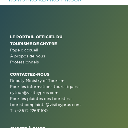
LE PORTAIL OFFICIEL DU
TOURISME DE CHYPRE
Page d'accueil
À propos de nous
Professionnels
CONTACTEZ-NOUS
Deputy Ministry of Tourism
Pour les informations touristiques :
cytour@visitcyprus.com
Pour les plaintes des touristes :
touristcomplaints@visitcyprus.com
T: (+357) 22691100