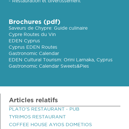
- Restauration et divertissement
Brochures (pdf)
Saveurs de Chypre: Guide culinaire
Cypre Routes du Vin
EDEN Cyprus
Cyprus EDEN Routes
Gastronomic Calendar
EDEN Cultural Tourism: Orini Larnaka, Cyprus
Gastronomic Calendar Sweets&Pies
Articles relatifs
PLATO'S RESTAURANT - PUB
TYRIMOS RESTAURANT
COFFEE HOUSE AYIOS DOMETIOS