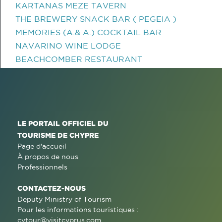
KARTANAS MEZE TAVERN
THE BREWERY SNACK BAR ( PEGEIA )
MEMORIES (A.& A.) COCKTAIL BAR
NAVARINO WINE LODGE
BEACHCOMBER RESTAURANT
LE PORTAIL OFFICIEL DU
TOURISME DE CHYPRE
Page d'accueil
À propos de nous
Professionnels
CONTACTEZ-NOUS
Deputy Ministry of Tourism
Pour les informations touristiques :
cytour@visitcyprus.com