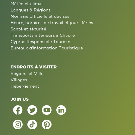
Météo et climat
Langues & Régions
Monnaie officielle et devises
Heure, horaires de travail et jours fériés
Santé et sécurité
Transports intérieurs à Chypre
Cyprus Responsible Tourism
Bureaux d'Information Touristique
ENDROITS À VISITER
Régions et Villes
Villages
Hébergement
JOIN US