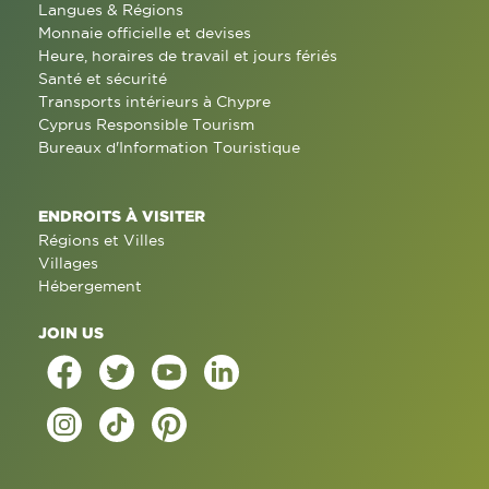
Langues & Régions
Monnaie officielle et devises
Heure, horaires de travail et jours fériés
Santé et sécurité
Transports intérieurs à Chypre
Cyprus Responsible Tourism
Bureaux d'Information Touristique
ENDROITS À VISITER
Régions et Villes
Villages
Hébergement
JOIN US