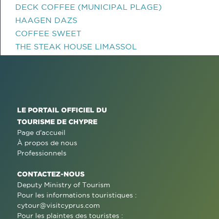
DECK COFFEE (MUNICIPAL PLAGE)
HAAGEN DAZS
COFFEE SWEET
THE STEAK HOUSE LIMASSOL
LE PORTAIL OFFICIEL DU
TOURISME DE CHYPRE
Page d'accueil
À propos de nous
Professionnels
CONTACTEZ-NOUS
Deputy Ministry of Tourism
Pour les informations touristiques :
cytour@visitcyprus.com
Pour les plaintes des touristes :