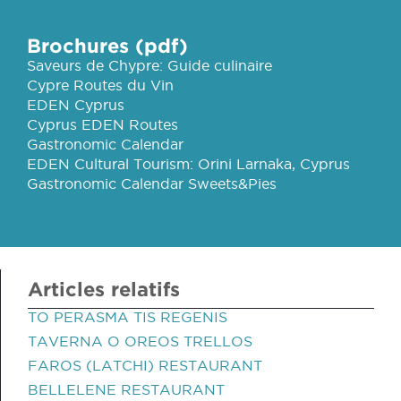
Brochures (pdf)
Saveurs de Chypre: Guide culinaire
Cypre Routes du Vin
EDEN Cyprus
Cyprus EDEN Routes
Gastronomic Calendar
EDEN Cultural Tourism: Orini Larnaka, Cyprus
Gastronomic Calendar Sweets&Pies
Articles relatifs
TO PERASMA TIS REGENIS
TAVERNA O OREOS TRELLOS
FAROS (LATCHI) RESTAURANT
BELLELENE RESTAURANT