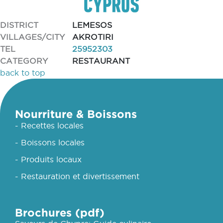
DISTRICT
LEMESOS
VILLAGES/CITY
AKROTIRI
TEL
25952303
CATEGORY
RESTAURANT
back to top
Nourriture & Boissons
- Recettes locales
- Boissons locales
- Produits locaux
- Restauration et divertissement
Brochures (pdf)