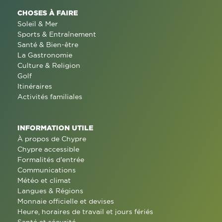
CHOSES À FAIRE
Soleil & Mer
Sports & Entraînement
Santé & Bien-être
La Gastronomie
Culture & Religion
Golf
Itinéraires
Activités familiales
INFORMATION UTILE
À propos de Chypre
Chypre accessible
Formalités d'entrée
Communications
Météo et climat
Langues & Régions
Monnaie officielle et devises
Heure, horaires de travail et jours fériés