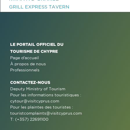
GRILL EXPRESS TAVERN
LE PORTAIL OFFICIEL DU
TOURISME DE CHYPRE
Page d'accueil
À propos de nous
Professionnels
CONTACTEZ-NOUS
Deputy Ministry of Tourism
Pour les informations touristiques :
cytour@visitcyprus.com
Pour les plaintes des touristes :
touristcomplaints@visitcyprus.com
T: (+357) 22691100