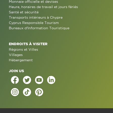
Monnaie officielle et devises
Heure, horaires de travail et jours fériés
Santé et sécurité
Transports intérieurs à Chypre
Cyprus Responsible Tourism
Bureaux d'Information Touristique
ENDROITS À VISITER
Régions et Villes
Villages
Hébergement
JOIN US