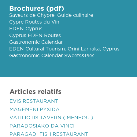
Brochures (pdf)
Saveurs de Chypre: Guide culinaire
Cypre Routes du Vin
EDEN Cyprus
Cyprus EDEN Routes
Gastronomic Calendar
EDEN Cultural Tourism: Orini Larnaka, Cyprus
Gastronomic Calendar Sweets&Pies
Articles relatifs
EVIS RESTAURANT
MAGEMENI PYXIDA
VATILIOTIS TAVERN ( MENEOU )
PARADOSIAKO DA VINCI
PARAGADI FISH RESTAURANT