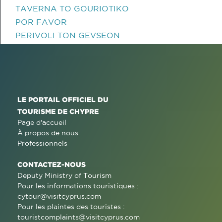
TAVERNA TO GOURIOTIKO
POR FAVOR
PERIVOLI TON GEVSEON
LE PORTAIL OFFICIEL DU
TOURISME DE CHYPRE
Page d'accueil
À propos de nous
Professionnels
CONTACTEZ-NOUS
Deputy Ministry of Tourism
Pour les informations touristiques :
cytour@visitcyprus.com
Pour les plaintes des touristes :
touristcomplaints@visitcyprus.com