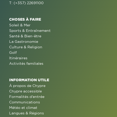
T: (+357) 22691100
CHOSES À FAIRE
Soleil & Mer
Sports & Entraînement
Santé & Bien-être
La Gastronomie
Culture & Religion
Golf
Itinéraires
Activités familiales
INFORMATION UTILE
À propos de Chypre
Chypre accessible
Formalités d'entrée
Communications
Météo et climat
Langues & Régions