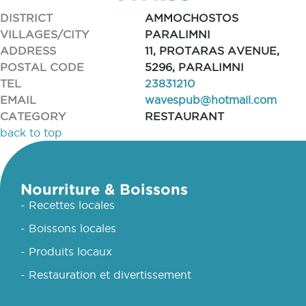
DISTRICT
AMMOCHOSTOS
VILLAGES/CITY
PARALIMNI
ADDRESS
11, PROTARAS AVENUE,
POSTAL CODE
5296, PARALIMNI
TEL
23831210
EMAIL
wavespub@hotmail.com
CATEGORY
RESTAURANT
back to top
Nourriture & Boissons
- Recettes locales
- Boissons locales
- Produits locaux
- Restauration et divertissement