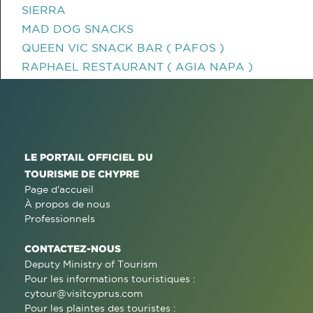
SIERRA
MAD DOG SNACKS
QUEEN VIC SNACK BAR ( PAFOS )
RAPHAEL RESTAURANT ( AGIA NAPA )
LE PORTAIL OFFICIEL DU
TOURISME DE CHYPRE
Page d'accueil
À propos de nous
Professionnels
CONTACTEZ-NOUS
Deputy Ministry of Tourism
Pour les informations touristiques :
cytour@visitcyprus.com
Pour les plaintes des touristes :