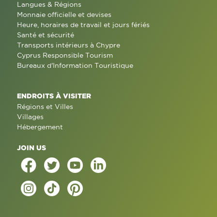
Langues & Régions
Monnaie officielle et devises
Heure, horaires de travail et jours fériés
Santé et sécurité
Transports intérieurs à Chypre
Cyprus Responsible Tourism
Bureaux d'Information Touristique
ENDROITS À VISITER
Régions et Villes
Villages
Hébergement
JOIN US