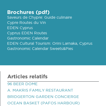
Brochures (pdf)
Saveurs de Chypre: Guide culinaire
Cypre Routes du Vin
EDEN Cyprus
Cyprus EDEN Routes
Gastronomic Calendar
EDEN Cultural Tourism: Orini Larnaka, Cyprus
Gastronomic Calendar Sweets&Pies
Articles relatifs
96 BEER DOME
A. MAKRIS FAMILY RESTAURANT
BRIDGERTON GARDEN CONCIERGE
OCEAN BASKET (PAFOS HARBOUR)