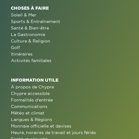
CHOSES À FAIRE
Soleil & Mer
Sports & Entraînement
Santé & Bien-être
La Gastronomie
Culture & Religion
Golf
Itinéraires
Activités familiales
INFORMATION UTILE
À propos de Chypre
Chypre accessible
Formalités d'entrée
Communications
Météo et climat
Langues & Régions
Monnaie officielle et devises
Heure, horaires de travail et jours fériés