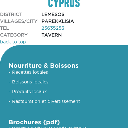
DISTRICT
LEMESOS
VILLAGES/CITY
PAREKKLISIA
TEL
25635253
CATEGORY
TAVERN
back to top
Nourriture & Boissons
- Recettes locales
- Boissons locales
- Produits locaux
- Restauration et divertissement
Brochures (pdf)