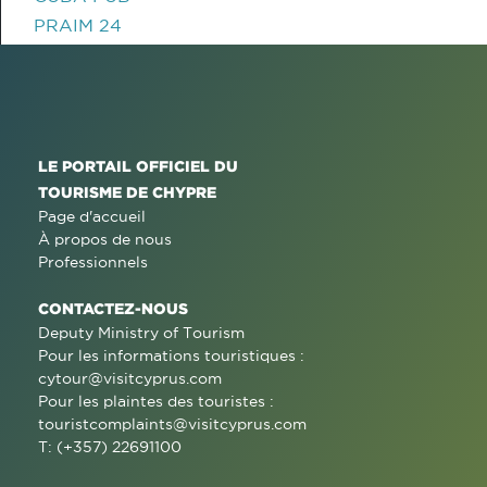
PRAIM 24
LE PORTAIL OFFICIEL DU
TOURISME DE CHYPRE
Page d'accueil
À propos de nous
Professionnels
CONTACTEZ-NOUS
Deputy Ministry of Tourism
Pour les informations touristiques :
cytour@visitcyprus.com
Pour les plaintes des touristes :
touristcomplaints@visitcyprus.com
T: (+357) 22691100