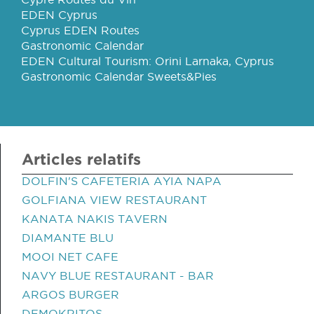
EDEN Cyprus
Cyprus EDEN Routes
Gastronomic Calendar
EDEN Cultural Tourism: Orini Larnaka, Cyprus
Gastronomic Calendar Sweets&Pies
Articles relatifs
DOLFIN'S CAFETERIA AYIA NAPA
GOLFIANA VIEW RESTAURANT
KANATA NAKIS TAVERN
DIAMANTE BLU
MOOI NET CAFE
NAVY BLUE RESTAURANT - BAR
ARGOS BURGER
DEMOKRITOS