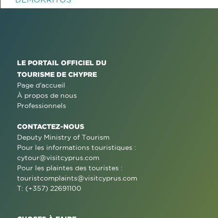
LE PORTAIL OFFICIEL DU
TOURISME DE CHYPRE
Page d'accueil
À propos de nous
Professionnels
CONTACTEZ-NOUS
Deputy Ministry of Tourism
Pour les informations touristiques :
cytour@visitcyprus.com
Pour les plaintes des touristes :
touristcomplaints@visitcyprus.com
T: (+357) 22691100