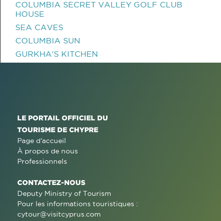
COLUMBIA SECRET VALLEY GOLF CLUB
HOUSE
SEA CAVES
COLUMBIA SUN
GURKHA'S KITCHEN
LE PORTAIL OFFICIEL DU
TOURISME DE CHYPRE
Page d'accueil
À propos de nous
Professionnels
CONTACTEZ-NOUS
Deputy Ministry of Tourism
Pour les informations touristiques :
cytour@visitcyprus.com