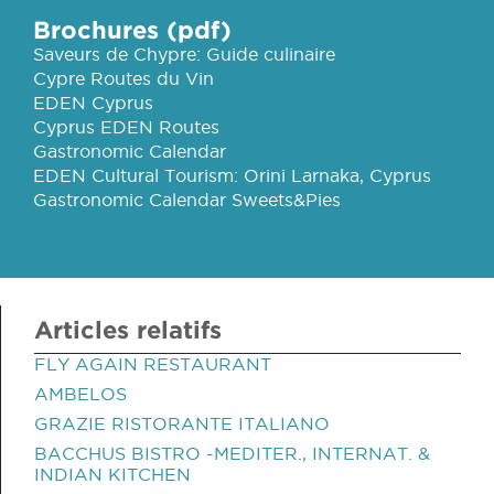
Brochures (pdf)
Saveurs de Chypre: Guide culinaire
Cypre Routes du Vin
EDEN Cyprus
Cyprus EDEN Routes
Gastronomic Calendar
EDEN Cultural Tourism: Orini Larnaka, Cyprus
Gastronomic Calendar Sweets&Pies
Articles relatifs
FLY AGAIN RESTAURANT
AMBELOS
GRAZIE RISTORANTE ITALIANO
BACCHUS BISTRO -MEDITER., INTERNAT. &
INDIAN KITCHEN