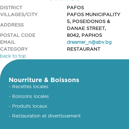
DISTRICT
PAFOS
VILLAGES/CITY
PAFOS MUNICIPALITY
5, POSEIDONOS &
ADDRESS
DANAE STREET,
POSTAL CODE
8042, PAPHOS
EMAIL
dreamer_n@abv.bg
CATEGORY
RESTAURANT
back to top
Nourriture & Boissons
- Recettes locales
- Boissons locales
- Produits locaux
- Restauration et divertissement