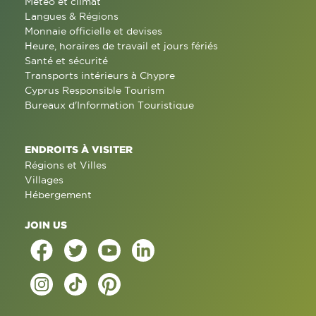
Météo et climat
Langues & Régions
Monnaie officielle et devises
Heure, horaires de travail et jours fériés
Santé et sécurité
Transports intérieurs à Chypre
Cyprus Responsible Tourism
Bureaux d'Information Touristique
ENDROITS À VISITER
Régions et Villes
Villages
Hébergement
JOIN US