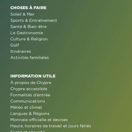
CHOSES À FAIRE
Soleil & Mer
Sports & Entraînement
Santé & Bien-être
La Gastronomie
Culture & Religion
Golf
Itinéraires
Activités familiales
INFORMATION UTILE
À propos de Chypre
Chypre accessible
Formalités d'entrée
Communications
Météo et climat
Langues & Régions
Monnaie officielle et devises
Heure, horaires de travail et jours fériés