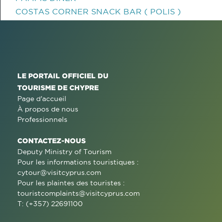
COSTAS CORNER SNACK BAR ( POLIS )
LE PORTAIL OFFICIEL DU
TOURISME DE CHYPRE
Page d'accueil
À propos de nous
Professionnels
CONTACTEZ-NOUS
Deputy Ministry of Tourism
Pour les informations touristiques :
cytour@visitcyprus.com
Pour les plaintes des touristes :
touristcomplaints@visitcyprus.com
T: (+357) 22691100