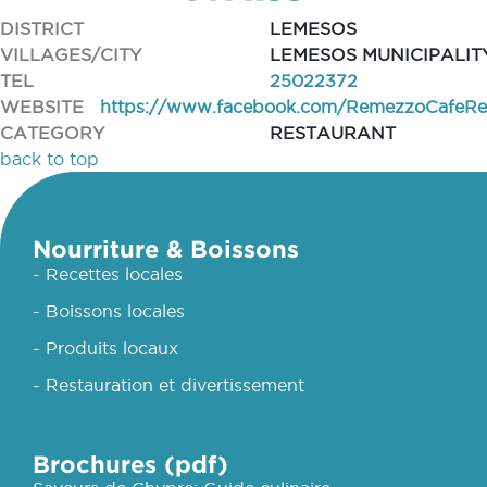
DISTRICT
LEMESOS
VILLAGES/CITY
LEMESOS MUNICIPALIT
TEL
25022372
WEBSITE
https://www.facebook.com/RemezzoCafeRe
CATEGORY
RESTAURANT
back to top
Nourriture & Boissons
- Recettes locales
- Boissons locales
- Produits locaux
- Restauration et divertissement
Brochures (pdf)