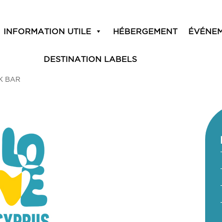
INFORMATION UTILE
HÉBERGEMENT
ÉVÉNE
DESTINATION LABELS
K BAR