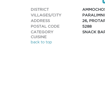
DISTRICT
AMMOCHO
VILLAGES/CITY
PARALIMNI
ADDRESS
26, PROTA
POSTAL CODE
5288
CATEGORY
SNACK BA
CUISINE
back to top