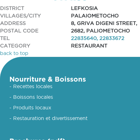
DISTRICT
LEFKOSIA
VILLAGES/CITY
PALAIOMETOCHO
ADDRESS
8, GRIVA DIGENI STREET,
POSTAL CODE
2682, PALIOMETOCHO
TEL
22835640, 22833672
CATEGORY
RESTAURANT
back to top
Nourriture & Boissons
- Recettes locales
- Boissons locales
- Produits locaux
- Restauration et divertissement