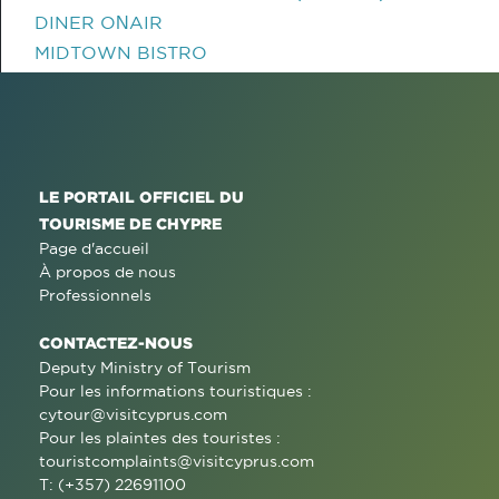
DINER OΝAIR
MIDTOWN BISTRO
LE PORTAIL OFFICIEL DU
TOURISME DE CHYPRE
Page d'accueil
À propos de nous
Professionnels
CONTACTEZ-NOUS
Deputy Ministry of Tourism
Pour les informations touristiques :
cytour@visitcyprus.com
Pour les plaintes des touristes :
touristcomplaints@visitcyprus.com
T: (+357) 22691100