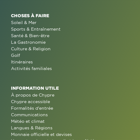
CHOSES À FAIRE
Soleil & Mer
Sports & Entraînement
Santé & Bien-être
La Gastronomie
Culture & Religion
Golf
Itinéraires
Activités familiales
INFORMATION UTILE
À propos de Chypre
Chypre accessible
Formalités d'entrée
Communications
Météo et climat
Langues & Régions
Monnaie officielle et devises