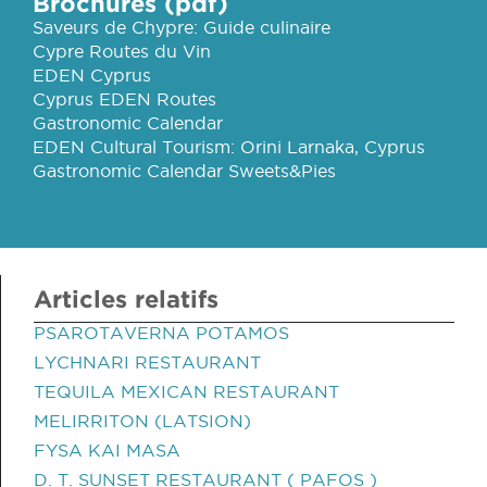
Brochures (pdf)
Saveurs de Chypre: Guide culinaire
Cypre Routes du Vin
EDEN Cyprus
Cyprus EDEN Routes
Gastronomic Calendar
EDEN Cultural Tourism: Orini Larnaka, Cyprus
Gastronomic Calendar Sweets&Pies
Articles relatifs
PSAROTAVERNA POTAMOS
LYCHNARI RESTAURANT
TEQUILA MEXICAN RESTAURANT
MELIRRITON (LATSION)
FYSA KAI MASA
D. T. SUNSET RESTAURANT ( PAFOS )