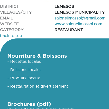
DISTRICT
LEMESOS
VILLAGES/CITY
LEMESOS MUNICIPALITY
EMAIL
salonelimassol@gmail.com
WEBSITE
www.salonelimassol.com
CATEGORY
RESTAURANT
back to top
Nourriture & Boissons
- Recettes locales
- Boissons locales
- Produits locaux
- Restauration et divertissement
Brochures (pdf)