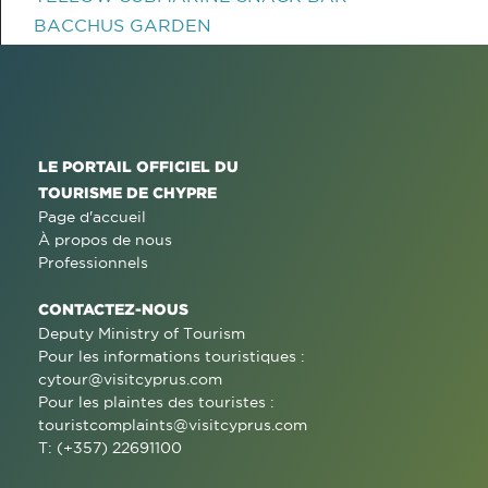
BACCHUS GARDEN
LE PORTAIL OFFICIEL DU
TOURISME DE CHYPRE
Page d'accueil
À propos de nous
Professionnels
CONTACTEZ-NOUS
Deputy Ministry of Tourism
Pour les informations touristiques :
cytour@visitcyprus.com
Pour les plaintes des touristes :
touristcomplaints@visitcyprus.com
T: (+357) 22691100