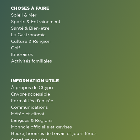
CHOSES À FAIRE
Soleil & Mer
Sports & Entraînement
Santé & Bien-être
La Gastronomie
Culture & Religion
Golf
Itinéraires
Activités familiales
INFORMATION UTILE
À propos de Chypre
Chypre accessible
Formalités d'entrée
Communications
Météo et climat
Langues & Régions
Monnaie officielle et devises
Heure, horaires de travail et jours fériés