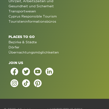
Uhrzeit, Arbeitszeiten und
Gesundheit und Sicherheit
Transportwesen
Cyprus Responsible Tourism
Touristeninformationsbüros
PLACES TO GO
Bezirke & Städte
Dörfer
Übernachtungsmöglichkeiten
JOIN US