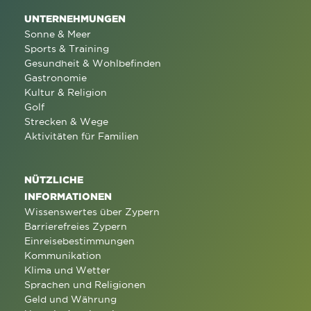
UNTERNEHMUNGEN
Sonne & Meer
Sports & Training
Gesundheit & Wohlbefinden
Gastronomie
Kultur & Religion
Golf
Strecken & Wege
Aktivitäten für Familien
NÜTZLICHE
INFORMATIONEN
Wissenswertes über Zypern
Barrierefreies Zypern
Einreisebestimmungen
Kommunikation
Klima und Wetter
Sprachen und Religionen
Geld und Währung