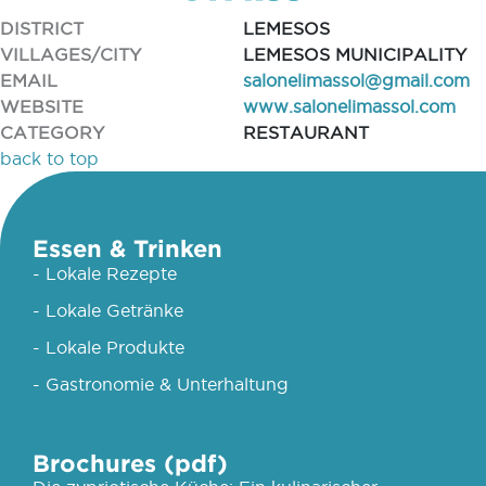
DISTRICT
LEMESOS
VILLAGES/CITY
LEMESOS MUNICIPALITY
EMAIL
salonelimassol@gmail.com
WEBSITE
www.salonelimassol.com
CATEGORY
RESTAURANT
back to top
Essen & Trinken
- Lokale Rezepte
- Lokale Getränke
- Lokale Produkte
- Gastronomie & Unterhaltung
Brochures (pdf)