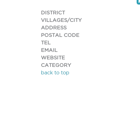
DISTRICT
VILLAGES/CITY
ADDRESS
POSTAL CODE
TEL
EMAIL
WEBSITE
CATEGORY
back to top