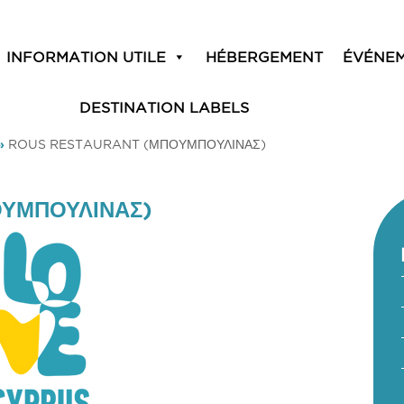
INFORMATION UTILE
HÉBERGEMENT
ÉVÉNE
DESTINATION LABELS
»
ROUS RESTAURANT (ΜΠΟΥΜΠΟΥΛΙΝΑΣ)
ΥΜΠΟΥΛΙΝΑΣ)