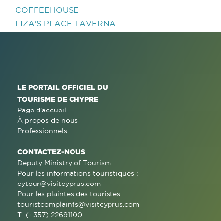
COFFEEHOUSE
LIZA'S PLACE TAVERNA
LE PORTAIL OFFICIEL DU
TOURISME DE CHYPRE
Page d'accueil
À propos de nous
Professionnels
CONTACTEZ-NOUS
Deputy Ministry of Tourism
Pour les informations touristiques :
cytour@visitcyprus.com
Pour les plaintes des touristes :
touristcomplaints@visitcyprus.com
T: (+357) 22691100