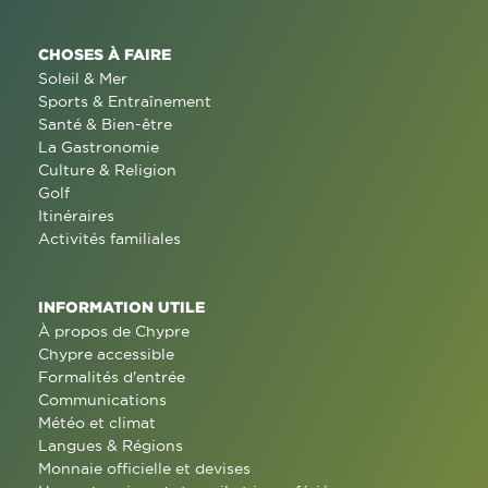
CHOSES À FAIRE
Soleil & Mer
Sports & Entraînement
Santé & Bien-être
La Gastronomie
Culture & Religion
Golf
Itinéraires
Activités familiales
INFORMATION UTILE
À propos de Chypre
Chypre accessible
Formalités d'entrée
Communications
Météo et climat
Langues & Régions
Monnaie officielle et devises