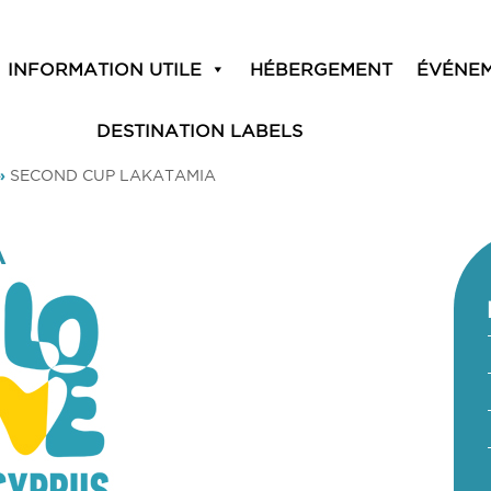
INFORMATION UTILE
HÉBERGEMENT
ÉVÉNE
DESTINATION LABELS
»
SECOND CUP LAKATAMIA
A