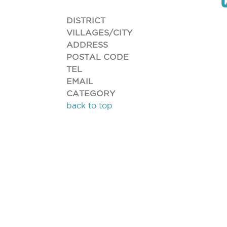
DISTRICT
VILLAGES/CITY
ADDRESS
POSTAL CODE
TEL
EMAIL
CATEGORY
back to top