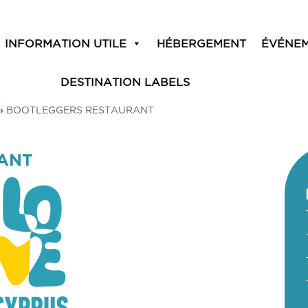
INFORMATION UTILE
HÉBERGEMENT
ÉVÉNE
DESTINATION LABELS
»
BOOTLEGGERS RESTAURANT
ANT