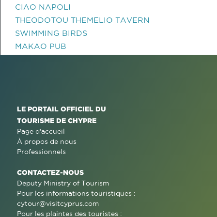
CIAO NAPOLI
THEODOTOU THEMELIO TAVERN
SWIMMING BIRDS
MAKAO PUB
LE PORTAIL OFFICIEL DU
TOURISME DE CHYPRE
Page d'accueil
À propos de nous
Professionnels
CONTACTEZ-NOUS
Deputy Ministry of Tourism
Pour les informations touristiques :
cytour@visitcyprus.com
Pour les plaintes des touristes :