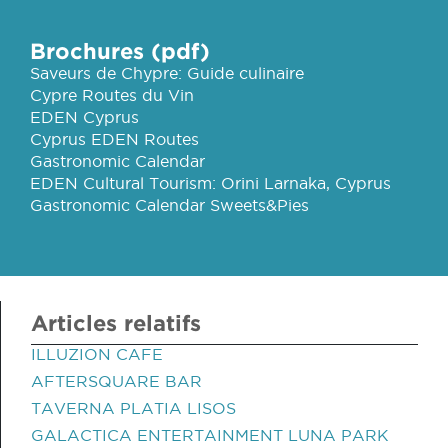
Brochures (pdf)
Saveurs de Chypre: Guide culinaire
Cypre Routes du Vin
EDEN Cyprus
Cyprus EDEN Routes
Gastronomic Calendar
EDEN Cultural Tourism: Orini Larnaka, Cyprus
Gastronomic Calendar Sweets&Pies
Articles relatifs
ILLUZION CAFE
AFTERSQUARE BAR
TAVERNA PLATIA LISOS
GALACTICA ENTERTAINMENT LUNA PARK