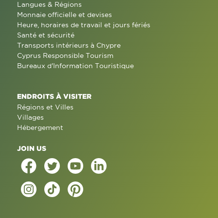
Langues & Régions
Monnaie officielle et devises
Heure, horaires de travail et jours fériés
Santé et sécurité
Transports intérieurs à Chypre
Cyprus Responsible Tourism
Bureaux d'Information Touristique
ENDROITS À VISITER
Régions et Villes
Villages
Hébergement
JOIN US