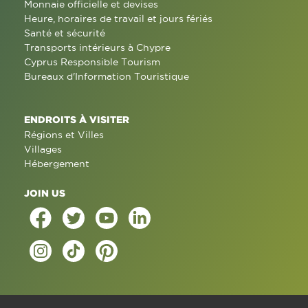
Monnaie officielle et devises
Heure, horaires de travail et jours fériés
Santé et sécurité
Transports intérieurs à Chypre
Cyprus Responsible Tourism
Bureaux d'Information Touristique
ENDROITS À VISITER
Régions et Villes
Villages
Hébergement
JOIN US