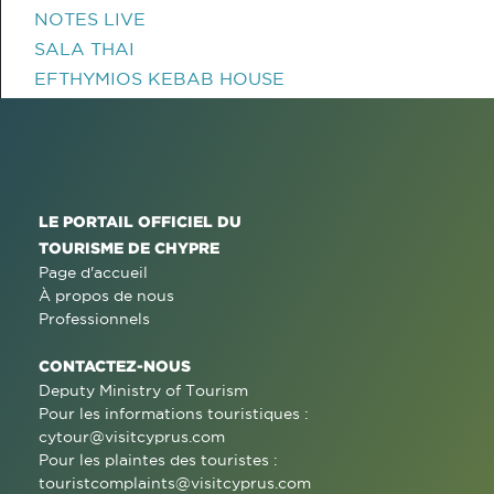
NOTES LIVE
SALA THAI
EFTHYMIOS KEBAB HOUSE
LE PORTAIL OFFICIEL DU
TOURISME DE CHYPRE
Page d'accueil
À propos de nous
Professionnels
CONTACTEZ-NOUS
Deputy Ministry of Tourism
Pour les informations touristiques :
cytour@visitcyprus.com
Pour les plaintes des touristes :
touristcomplaints@visitcyprus.com