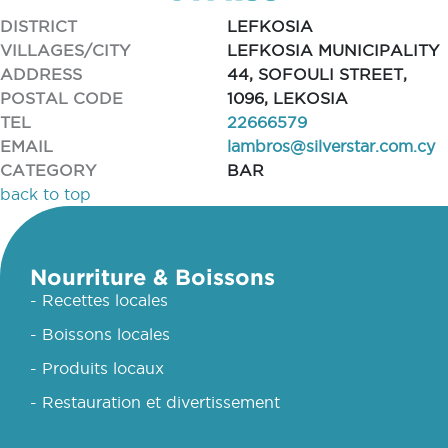
DISTRICT
LEFKOSIA
VILLAGES/CITY
LEFKOSIA MUNICIPALITY
ADDRESS
44, SOFOULI STREET,
POSTAL CODE
1096, LEKOSIA
TEL
22666579
EMAIL
lambros@silverstar.com.cy
CATEGORY
BAR
back to top
Nourriture & Boissons
- Recettes locales
- Boissons locales
- Produits locaux
- Restauration et divertissement