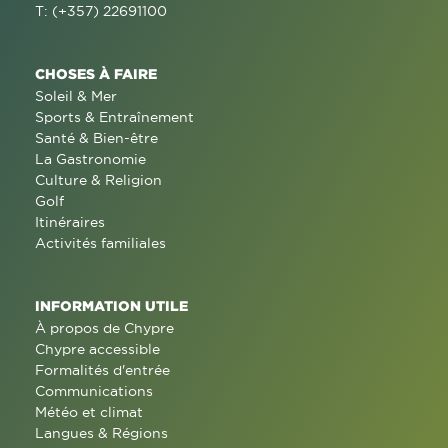
T: (+357) 22691100
CHOSES À FAIRE
Soleil & Mer
Sports & Entraînement
Santé & Bien-être
La Gastronomie
Culture & Religion
Golf
Itinéraires
Activités familiales
INFORMATION UTILE
À propos de Chypre
Chypre accessible
Formalités d'entrée
Communications
Météo et climat
Langues & Régions