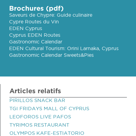
Brochures (pdf)
Saveurs de Chypre: Guide culinaire
Cypre Routes du Vin
EDEN Cyprus
Cyprus EDEN Routes
Gastronomic Calendar
EDEN Cultural Tourism: Orini Larnaka, Cyprus
Gastronomic Calendar Sweets&Pies
Articles relatifs
PIRILLOS SNACK BAR
TGI FRIDAYS MALL OF CYPRUS
LEOFOROS LIVE PAFOS
TYRIMOS RESTAURANT
OLYMPOS KAFE-ESTIATORIO