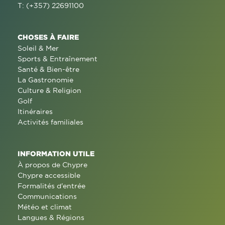
T: (+357) 22691100
CHOSES À FAIRE
Soleil & Mer
Sports & Entraînement
Santé & Bien-être
La Gastronomie
Culture & Religion
Golf
Itinéraires
Activités familiales
INFORMATION UTILE
À propos de Chypre
Chypre accessible
Formalités d'entrée
Communications
Météo et climat
Langues & Régions