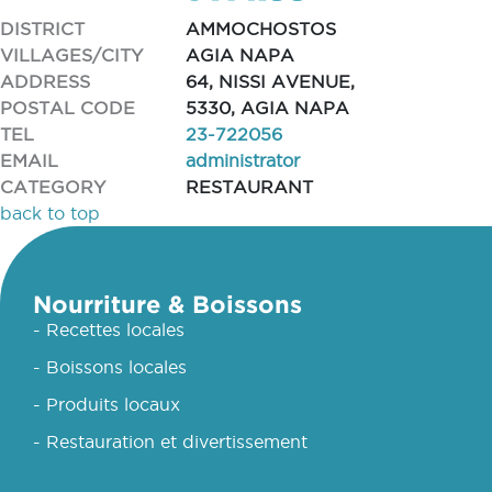
DISTRICT
AMMOCHOSTOS
VILLAGES/CITY
AGIA NAPA
ADDRESS
64, NISSI AVENUE,
POSTAL CODE
5330, AGIA NAPA
TEL
23-722056
EMAIL
administrator
CATEGORY
RESTAURANT
back to top
Nourriture & Boissons
- Recettes locales
- Boissons locales
- Produits locaux
- Restauration et divertissement