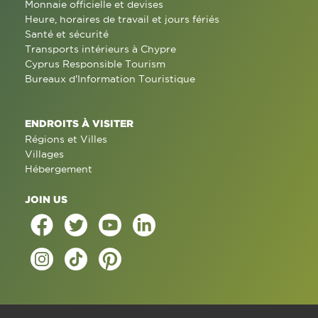
Monnaie officielle et devises
Heure, horaires de travail et jours fériés
Santé et sécurité
Transports intérieurs à Chypre
Cyprus Responsible Tourism
Bureaux d'Information Touristique
ENDROITS À VISITER
Régions et Villes
Villages
Hébergement
JOIN US