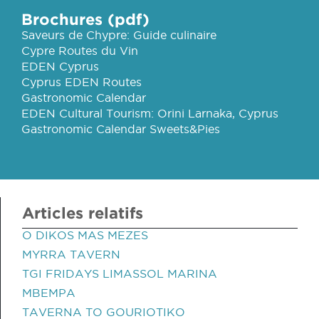
Brochures (pdf)
Saveurs de Chypre: Guide culinaire
Cypre Routes du Vin
EDEN Cyprus
Cyprus EDEN Routes
Gastronomic Calendar
EDEN Cultural Tourism: Orini Larnaka, Cyprus
Gastronomic Calendar Sweets&Pies
Articles relatifs
O DIKOS MAS MEZES
MYRRA TAVERN
TGI FRIDAYS LIMASSOL MARINA
MBEMPA
TAVERNA TO GOURIOTIKO