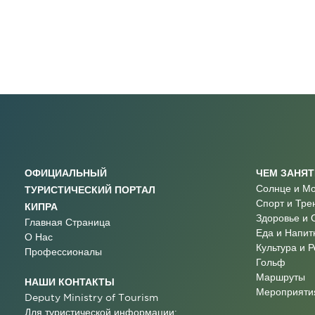
ОФИЦИАЛЬНЫЙ
ЧЕМ ЗАНЯ
Солнце и М
ТУРИСТИЧЕСКИЙ ПОРТАЛ
Спорт и Тре
КИПРА
Здоровье и 
Главная Страница
Еда и Напит
О Нас
Культура и 
Профессионалы
Гольф
Маршруты
НАШИ КОНТАКТЫ
Мероприятия
Deputy Ministry of Tourism
Для туристической информации: