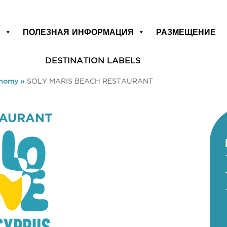
Р
ПОЛЕЗНАЯ ИНФОРМАЦИЯ
РАЗМЕЩЕНИЕ
DESTINATION LABELS
onomy
»
SOLY MARIS BEACH RESTAURANT
TAURANT