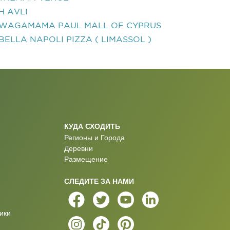
H AVLI
WAGAMAMA PAUL MALL OF CYPRUS
BELLA NAPOLI PIZZA ( LIMASSOL )
КУДА СХОДИТЬ
Регионы и Города
Деревни
Размещение
СЛЕДИТЕ ЗА НАМИ
ики