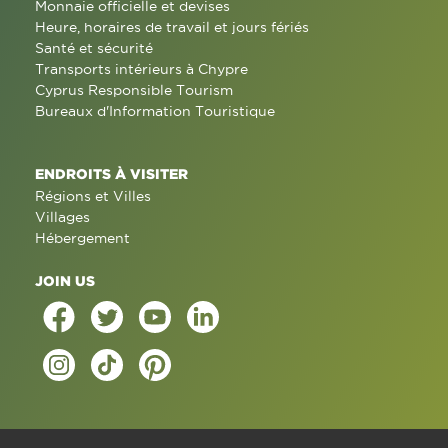
Monnaie officielle et devises
Heure, horaires de travail et jours fériés
Santé et sécurité
Transports intérieurs à Chypre
Cyprus Responsible Tourism
Bureaux d'Information Touristique
ENDROITS À VISITER
Régions et Villes
Villages
Hébergement
JOIN US