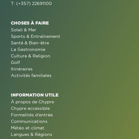
T: (+357) 22691100
CHOSES À FAIRE
Soleil & Mer
Sports & Entraînement
Santé & Bien-être
La Gastronomie
Culture & Religion
Golf
Itinéraires
Activités familiales
INFORMATION UTILE
À propos de Chypre
Chypre accessible
Formalités d'entrée
Communications
Météo et climat
Langues & Régions