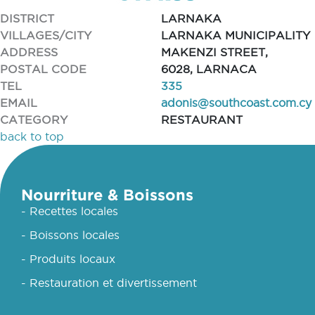
DISTRICT
LARNAKA
VILLAGES/CITY
LARNAKA MUNICIPALITY
ADDRESS
MAKENZI STREET,
POSTAL CODE
6028, LARNACA
TEL
335
EMAIL
adonis@southcoast.com.cy
CATEGORY
RESTAURANT
back to top
Nourriture & Boissons
- Recettes locales
- Boissons locales
- Produits locaux
- Restauration et divertissement