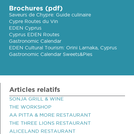
Brochures (pdf)
Saveurs de Chypre: Guide culinaire
Cypre Routes du Vin
EDEN Cyprus
Cyprus EDEN Routes
Gastronomic Calendar
EDEN Cultural Tourism: Orini Larnaka, Cyprus
Gastronomic Calendar Sweets&Pies
Articles relatifs
SONJA GRILL & WINE
THE WORKSHOP
AA PITTA & MORE RESTAURANT
THE THREE LIONS RESTAURANT
ALICELAND RESTAURANT