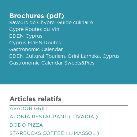
Brochures (pdf)
Saveurs de Chypre: Guide culinaire
Cypre Routes du Vin
EDEN Cyprus
Cyprus EDEN Routes
Gastronomic Calendar
EDEN Cultural Tourism: Orini Larnaka, Cyprus
Gastronomic Calendar Sweets&Pies
Articles relatifs
ASADOR GRILL
ALONIA RESTAURANT ( LIVADIA )
DODO PIZZA
STARBUCKS COFFEE ( LIMASSOL )