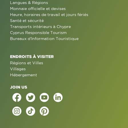
Langues & Régions
Monnaie officielle et devises
Heure, horaires de travail et jours fériés
Santé et sécurité
Transports intérieurs à Chypre
Cyprus Responsible Tourism
Bureaux d'Information Touristique
ENDROITS À VISITER
Régions et Villes
Villages
Hébergement
JOIN US