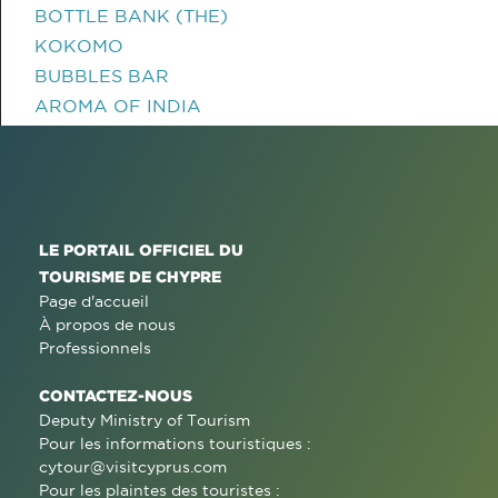
BOTTLE BANK (THE)
KOKOMO
BUBBLES BAR
AROMA OF INDIA
LE PORTAIL OFFICIEL DU
TOURISME DE CHYPRE
Page d'accueil
À propos de nous
Professionnels
CONTACTEZ-NOUS
Deputy Ministry of Tourism
Pour les informations touristiques :
cytour@visitcyprus.com
Pour les plaintes des touristes :