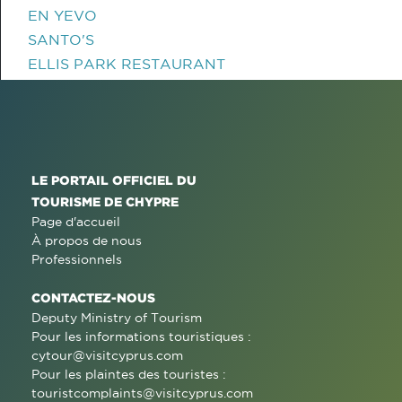
EN YEVO
SANTO'S
ELLIS PARK RESTAURANT
LE PORTAIL OFFICIEL DU
TOURISME DE CHYPRE
Page d'accueil
À propos de nous
Professionnels
CONTACTEZ-NOUS
Deputy Ministry of Tourism
Pour les informations touristiques :
cytour@visitcyprus.com
Pour les plaintes des touristes :
touristcomplaints@visitcyprus.com