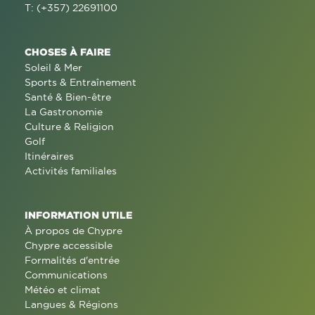
T: (+357) 22691100
CHOSES À FAIRE
Soleil & Mer
Sports & Entraînement
Santé & Bien-être
La Gastronomie
Culture & Religion
Golf
Itinéraires
Activités familiales
INFORMATION UTILE
À propos de Chypre
Chypre accessible
Formalités d'entrée
Communications
Météo et climat
Langues & Régions