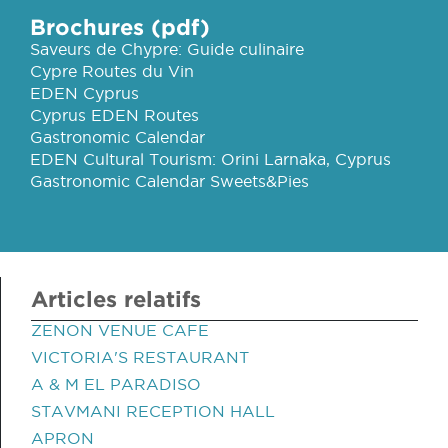
Brochures (pdf)
Saveurs de Chypre: Guide culinaire
Cypre Routes du Vin
EDEN Cyprus
Cyprus EDEN Routes
Gastronomic Calendar
EDEN Cultural Tourism: Orini Larnaka, Cyprus
Gastronomic Calendar Sweets&Pies
Articles relatifs
ZENON VENUE CAFE
VICTORIA'S RESTAURANT
A & M EL PARADISO
STAVMANI RECEPTION HALL
APRON