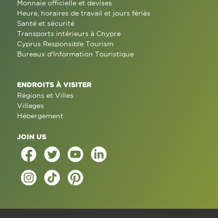
Monnaie officielle et devises
Heure, horaires de travail et jours fériés
Santé et sécurité
Transports intérieurs à Chypre
Cyprus Responsible Tourism
Bureaux d'Information Touristique
ENDROITS À VISITER
Régions et Villes
Villages
Hébergement
JOIN US