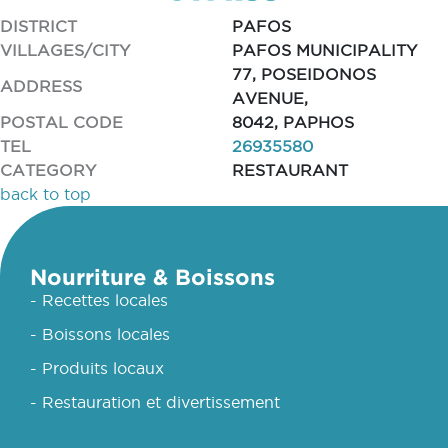
DISTRICT
PAFOS
VILLAGES/CITY
PAFOS MUNICIPALITY
77, POSEIDONOS
ADDRESS
AVENUE,
POSTAL CODE
8042, PAPHOS
TEL
26935580
CATEGORY
RESTAURANT
back to top
Nourriture & Boissons
- Recettes locales
- Boissons locales
- Produits locaux
- Restauration et divertissement