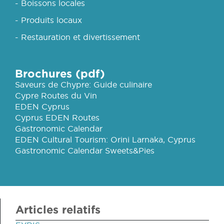
- Boissons locales
- Produits locaux
- Restauration et divertissement
Brochures (pdf)
Saveurs de Chypre: Guide culinaire
Cypre Routes du Vin
EDEN Cyprus
Cyprus EDEN Routes
Gastronomic Calendar
EDEN Cultural Tourism: Orini Larnaka, Cyprus
Gastronomic Calendar Sweets&Pies
Articles relatifs