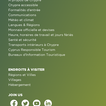
À propos de Chypre
Chypre accessible
Formalités d'entrée
Communications
Météo et climat
Langues & Régions
Monnaie officielle et devises
Heure, horaires de travail et jours fériés
Santé et sécurité
Transports intérieurs à Chypre
Cyprus Responsible Tourism
Bureaux d'Information Touristique
ENDROITS À VISITER
Régions et Villes
Villages
Hébergement
JOIN US