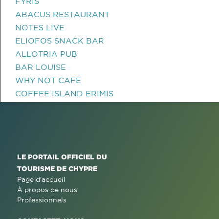
FYRIS
ABACUS RESTAURANT
NOTES LIVE
ELIOFOS SNACK BAR
ALLOTRIA PUB
BAR LOUISE
WHY NOT CAFE
COFFEE ISLAND ERIMIS
LE PORTAIL OFFICIEL DU
TOURISME DE CHYPRE
Page d'accueil
À propos de nous
Professionnels