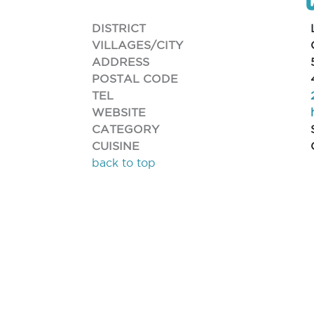
DISTRICT
VILLAGES/CITY
ADDRESS
POSTAL CODE
TEL
WEBSITE
CATEGORY
CUISINE
back to top