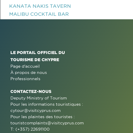
KANATA NAKIS TAVERN
MALIBU COCKTAIL BAR
LE PORTAIL OFFICIEL DU
TOURISME DE CHYPRE
Page d'accueil
À propos de nous
Professionnels
CONTACTEZ-NOUS
Deputy Ministry of Tourism
Pour les informations touristiques :
cytour@visitcyprus.com
Pour les plaintes des touristes :
touristcomplaints@visitcyprus.com
T: (+357) 22691100