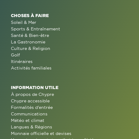
CHOSES À FAIRE
Soleil & Mer
Sports & Entraînement
Santé & Bien-être
La Gastronomie
Culture & Religion
Golf
Itinéraires
Activités familiales
INFORMATION UTILE
À propos de Chypre
Chypre accessible
Formalités d'entrée
Communications
Météo et climat
Langues & Régions
Monnaie officielle et devises