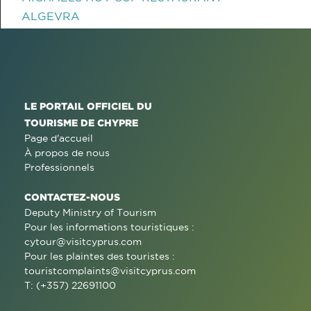
ALGEVRA
LE PORTAIL OFFICIEL DU
TOURISME DE CHYPRE
Page d'accueil
À propos de nous
Professionnels
CONTACTEZ-NOUS
Deputy Ministry of Tourism
Pour les informations touristiques :
cytour@visitcyprus.com
Pour les plaintes des touristes :
touristcomplaints@visitcyprus.com
T: (+357) 22691100