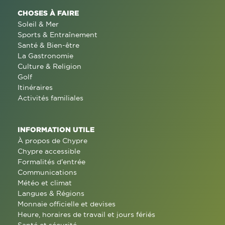
CHOSES À FAIRE
Soleil & Mer
Sports & Entraînement
Santé & Bien-être
La Gastronomie
Culture & Religion
Golf
Itinéraires
Activités familiales
INFORMATION UTILE
À propos de Chypre
Chypre accessible
Formalités d'entrée
Communications
Météo et climat
Langues & Régions
Monnaie officielle et devises
Heure, horaires de travail et jours fériés