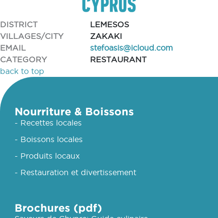
DISTRICT
LEMESOS
VILLAGES/CITY
ZAKAKI
EMAIL
stefoasis@icloud.com
CATEGORY
RESTAURANT
back to top
Nourriture & Boissons
- Recettes locales
- Boissons locales
- Produits locaux
- Restauration et divertissement
Brochures (pdf)