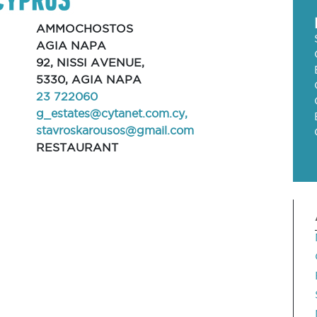
AMMOCHOSTOS
AGIA NAPA
92, NISSI AVENUE,
5330, AGIA NAPA
23 722060
g_estates@cytanet.com.cy
,
stavroskarousos@gmail.com
RESTAURANT