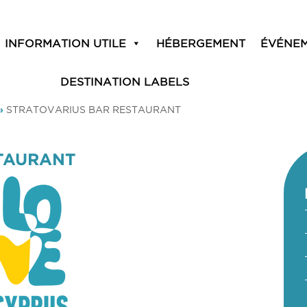
INFORMATION UTILE
HÉBERGEMENT
ÉVÉNE
DESTINATION LABELS
»
STRATOVARIUS BAR RESTAURANT
STAURANT