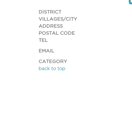
DISTRICT
VILLAGES/CITY
ADDRESS
POSTAL CODE
TEL
EMAIL
CATEGORY
back to top