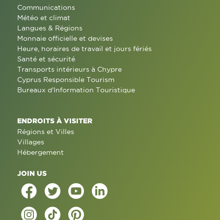
Communications
Météo et climat
Langues & Régions
Monnaie officielle et devises
Heure, horaires de travail et jours fériés
Santé et sécurité
Transports intérieurs à Chypre
Cyprus Responsible Tourism
Bureaux d'Information Touristique
ENDROITS À VISITER
Régions et Villes
Villages
Hébergement
JOIN US