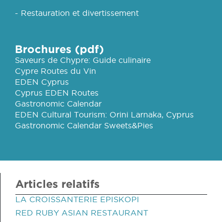
- Restauration et divertissement
Brochures (pdf)
Saveurs de Chypre: Guide culinaire
Cypre Routes du Vin
EDEN Cyprus
Cyprus EDEN Routes
Gastronomic Calendar
EDEN Cultural Tourism: Orini Larnaka, Cyprus
Gastronomic Calendar Sweets&Pies
Articles relatifs
LA CROISSANTERIE EPISKOPI
RED RUBY ASIAN RESTAURANT