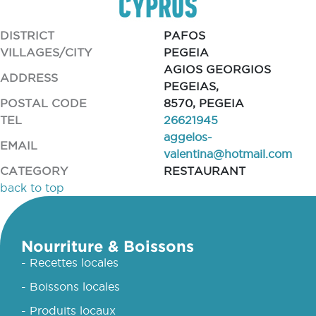
DISTRICT
PAFOS
VILLAGES/CITY
PEGEIA
AGIOS GEORGIOS
ADDRESS
PEGEIAS,
POSTAL CODE
8570, PEGEIA
TEL
26621945
aggelos-
EMAIL
valentina@hotmail.com
CATEGORY
RESTAURANT
back to top
Nourriture & Boissons
- Recettes locales
- Boissons locales
- Produits locaux