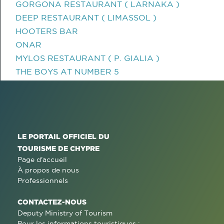
GORGONA RESTAURANT ( LARNAKA )
DEEP RESTAURANT ( LIMASSOL )
HOOTERS BAR
ONAR
MYLOS RESTAURANT ( P. GIALIA )
THE BOYS AT NUMBER 5
LE PORTAIL OFFICIEL DU
TOURISME DE CHYPRE
Page d'accueil
À propos de nous
Professionnels
CONTACTEZ-NOUS
Deputy Ministry of Tourism
Pour les informations touristiques :