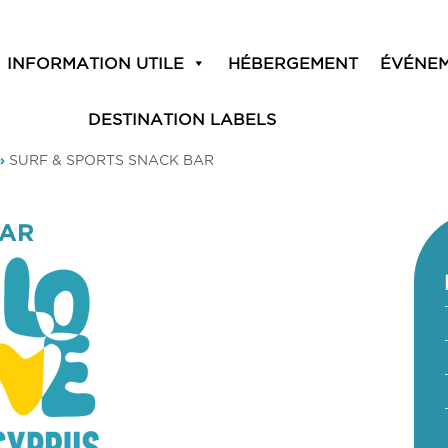
INFORMATION UTILE
HÉBERGEMENT
ÉVÉNE
DESTINATION LABELS
»
SURF & SPORTS SNACK BAR
BAR