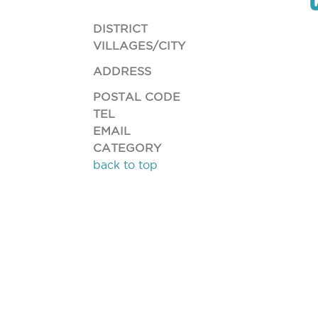
DISTRICT
VILLAGES/CITY
ADDRESS
POSTAL CODE
TEL
EMAIL
CATEGORY
back to top