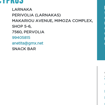
LARNAKA
PERIVOLIA (LARNAKAS)
MAKARIOU AVENUE, MIMOZA COMPLEX,
SHOP 5-6,
7560, PERVOLIA
99405815
anetita@gmx.net
SNACK BAR