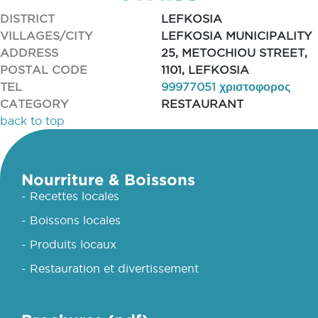
DISTRICT
LEFKOSIA
VILLAGES/CITY
LEFKOSIA MUNICIPALITY
ADDRESS
25, METOCHIOU STREET,
POSTAL CODE
1101, LEFKOSIA
TEL
99977051 χριστοφορος
CATEGORY
RESTAURANT
back to top
Nourriture & Boissons
- Recettes locales
- Boissons locales
- Produits locaux
- Restauration et divertissement