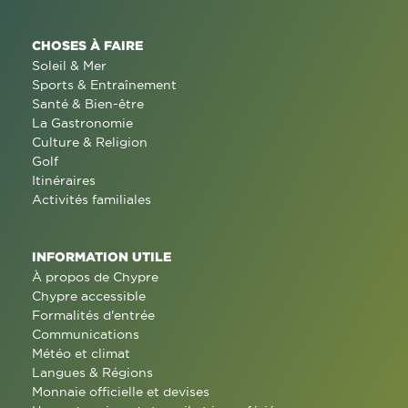
CHOSES À FAIRE
Soleil & Mer
Sports & Entraînement
Santé & Bien-être
La Gastronomie
Culture & Religion
Golf
Itinéraires
Activités familiales
INFORMATION UTILE
À propos de Chypre
Chypre accessible
Formalités d'entrée
Communications
Météo et climat
Langues & Régions
Monnaie officielle et devises