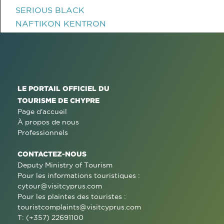
SERIOUS BLACK
NAFTIKON KENTRON
LE PORTAIL OFFICIEL DU
TOURISME DE CHYPRE
Page d'accueil
À propos de nous
Professionnels
CONTACTEZ-NOUS
Deputy Ministry of Tourism
Pour les informations touristiques :
cytour@visitcyprus.com
Pour les plaintes des touristes :
touristcomplaints@visitcyprus.com
T: (+357) 22691100