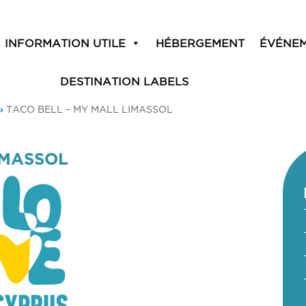
INFORMATION UTILE
HÉBERGEMENT
ÉVÉNE
DESTINATION LABELS
»
TACO BELL – MY MALL LIMASSOL
IMASSOL