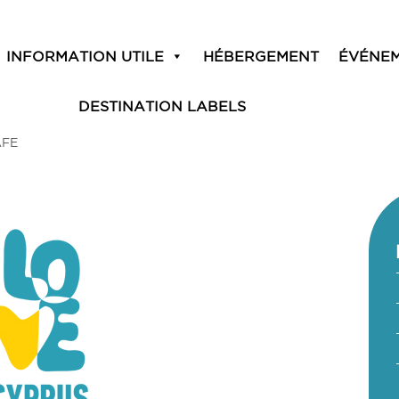
INFORMATION UTILE
HÉBERGEMENT
ÉVÉNE
DESTINATION LABELS
AFE