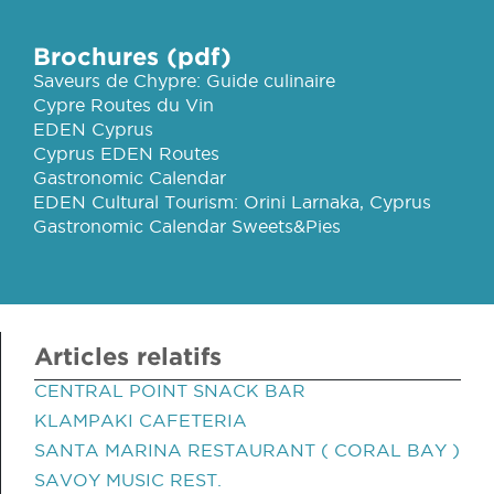
Brochures (pdf)
Saveurs de Chypre: Guide culinaire
Cypre Routes du Vin
EDEN Cyprus
Cyprus EDEN Routes
Gastronomic Calendar
EDEN Cultural Tourism: Orini Larnaka, Cyprus
Gastronomic Calendar Sweets&Pies
Articles relatifs
CENTRAL POINT SNACK BAR
KLAMPAKI CAFETERIA
SANTA MARINA RESTAURANT ( CORAL BAY )
SAVOY MUSIC REST.