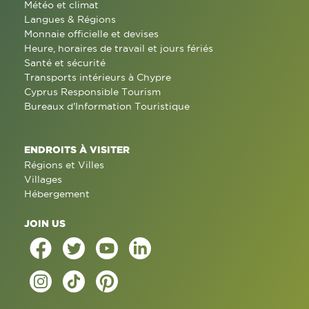
Météo et climat
Langues & Régions
Monnaie officielle et devises
Heure, horaires de travail et jours fériés
Santé et sécurité
Transports intérieurs à Chypre
Cyprus Responsible Tourism
Bureaux d'Information Touristique
ENDROITS À VISITER
Régions et Villes
Villages
Hébergement
JOIN US