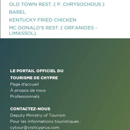
OLD TOWN REST. ( P. CHRYSOCHOUS )
BAREL
KENTUCKY FRIED CHICKEN
MC DONALD'S REST. ( ORFANIDES -
LIMASSOL)
LE PORTAIL OFFICIEL DU
TOURISME DE CHYPRE
Page d'accueil
À propos de nous
Professionnels
CONTACTEZ-NOUS
Deputy Ministry of Tourism
Pour les informations touristiques :
cytour@visitcyprus.com