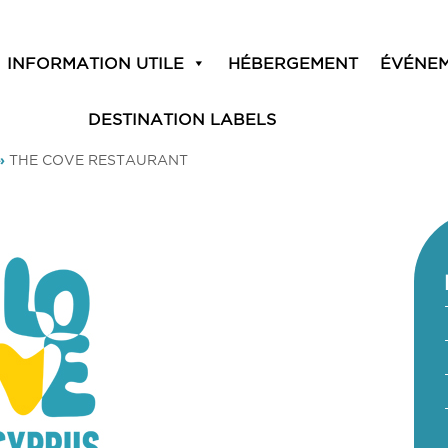
INFORMATION UTILE
HÉBERGEMENT
ÉVÉNE
DESTINATION LABELS
»
THE COVE RESTAURANT