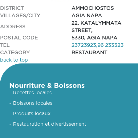
DISTRICT
AMMOCHOSTOS
VILLAGES/CITY
AGIA NAPA
22, KATALYMMATA
ADDRESS
STREET,
POSTAL CODE
5330, AGIA NAPA
TEL
23723923,96 233323
CATEGORY
RESTAURANT
back to top
Nourriture & Boissons
- Recettes locales
- Boissons locales
- Produits locaux
- Restauration et divertissement