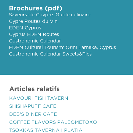
Brochures (pdf)
Saveurs de Chypre: Guide culinaire
Cypre Routes du Vin
EDEN Cyprus
Cyprus EDEN Routes
Gastronomic Calendar
EDEN Cultural Tourism: Orini Larnaka, Cyprus
Gastronomic Calendar Sweets&Pies
Articles relatifs
KAVOURI FISH TAVERN
SHISHAPUFF CAFE
DEB'S DINER CAFE
COFFEE FLAVORS PALEOMETOXO
TSOKKAS TAVERNA I PLATIA