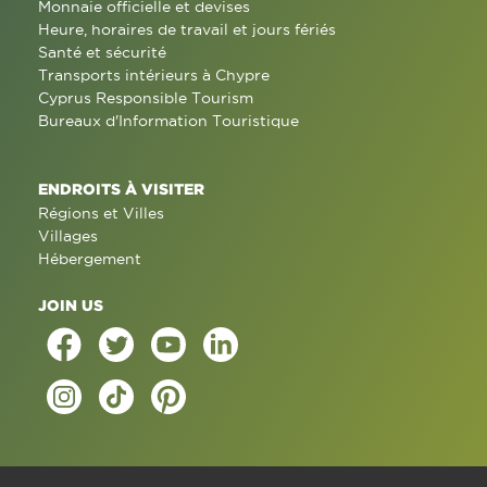
Monnaie officielle et devises
Heure, horaires de travail et jours fériés
Santé et sécurité
Transports intérieurs à Chypre
Cyprus Responsible Tourism
Bureaux d'Information Touristique
ENDROITS À VISITER
Régions et Villes
Villages
Hébergement
JOIN US