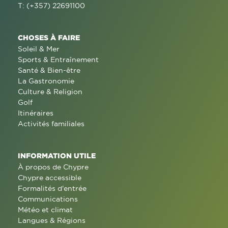
T: (+357) 22691100
CHOSES À FAIRE
Soleil & Mer
Sports & Entraînement
Santé & Bien-être
La Gastronomie
Culture & Religion
Golf
Itinéraires
Activités familiales
INFORMATION UTILE
À propos de Chypre
Chypre accessible
Formalités d'entrée
Communications
Météo et climat
Langues & Régions