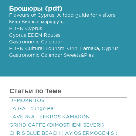
Брошюры (pdf)
Flavours of Cyprus: A food guide for visitors
Кипр Винные маршруты
EDEN Cyprus
Cyprus EDEN Routes
Gastronomic Calendar
EDEN Cultural Tourism: Orini Larnaka, Cyprus
Gastronomic Calendar Sweets&Pies
Статьи по Теме
DEMOKRITOS
TAIGA Lounge Bar
TAVERNA TEFKROS KAMARON
GRIND CAFFE (DIMOSTHENI SEVERI)
CHRIS BLUE BEACH ( AYIOS ERMOGENIS )