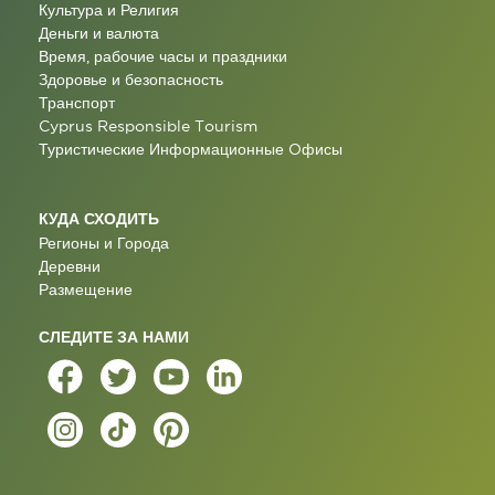
Культура и Религия
Деньги и валюта
Время, рабочие часы и праздники
Здоровье и безопасность
Транспорт
Cyprus Responsible Tourism
Туристические Информационные Oфисы
КУДА СХОДИТЬ
Регионы и Города
Деревни
Размещение
СЛЕДИТЕ ЗА НАМИ