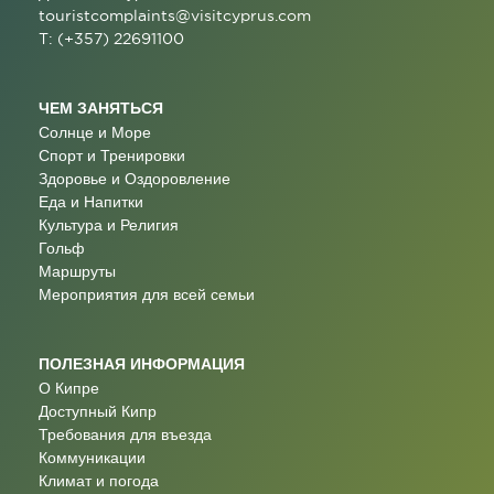
touristcomplaints@visitcyprus.com
T: (+357) 22691100
ЧЕМ ЗАНЯТЬСЯ
Солнце и Море
Спорт и Тренировки
Здоровье и Оздоровление
Еда и Напитки
Культура и Религия
Гольф
Маршруты
Мероприятия для всей семьи
ПОЛЕЗНАЯ ИНФОРМАЦИЯ
О Кипре
Доступный Кипр
Требования для въезда
Коммуникации
Климат и погода