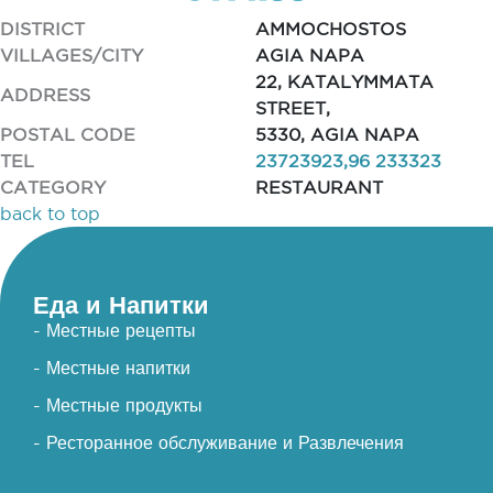
DISTRICT
AMMOCHOSTOS
VILLAGES/CITY
AGIA NAPA
22, KATALYMMATA
ADDRESS
STREET,
POSTAL CODE
5330, AGIA NAPA
TEL
23723923,96 233323
CATEGORY
RESTAURANT
back to top
Еда и Напитки
- Местные рецепты
- Местные напитки
- Местные продукты
- Ресторанное обслуживание и Развлечения