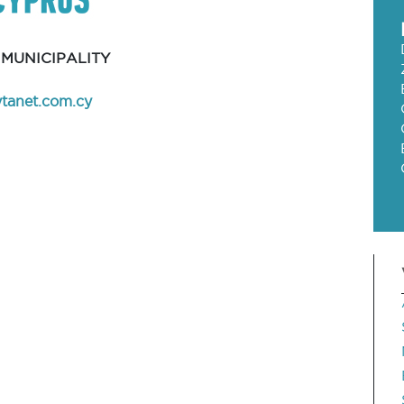
MUNICIPALITY
tanet.com.cy