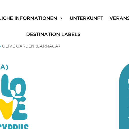
LICHE INFORMATIONEN
UNTERKUNFT
VERAN
DESTINATION LABELS
»
OLIVE GARDEN (LARNACA)
A)