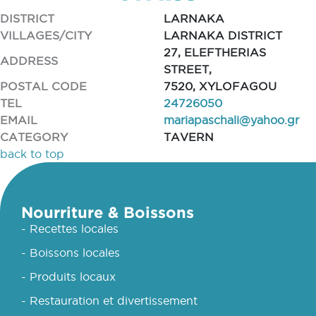
DISTRICT
LARNAKA
VILLAGES/CITY
LARNAKA DISTRICT
27, ELEFTHERIAS
ADDRESS
STREET,
POSTAL CODE
7520, XYLOFAGOU
TEL
24726050
EMAIL
mariapaschali@yahoo.gr
CATEGORY
TAVERN
back to top
Nourriture & Boissons
- Recettes locales
- Boissons locales
- Produits locaux
- Restauration et divertissement