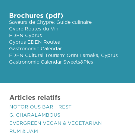
Brochures (pdf)
Saveurs de Chypre: Guide culinaire
Cypre Routes du Vin
EDEN Cyprus
Cyprus EDEN Routes
Gastronomic Calendar
EDEN Cultural Tourism: Orini Larnaka, Cyprus
Gastronomic Calendar Sweets&Pies
Articles relatifs
NOTORIOUS BAR - REST.
G. CHARALAMBOUS
EVERGREEN VEGAN & VEGETARIAN
RUM & JAM