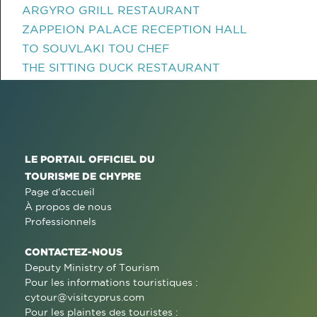
ARGYRO GRILL RESTAURANT
ZAPPEION PALACE RECEPTION HALL
TO SOUVLAKI TOU CHEF
THE SITTING DUCK RESTAURANT
LE PORTAIL OFFICIEL DU
TOURISME DE CHYPRE
Page d'accueil
À propos de nous
Professionnels
CONTACTEZ-NOUS
Deputy Ministry of Tourism
Pour les informations touristiques :
cytour@visitcyprus.com
Pour les plaintes des touristes :