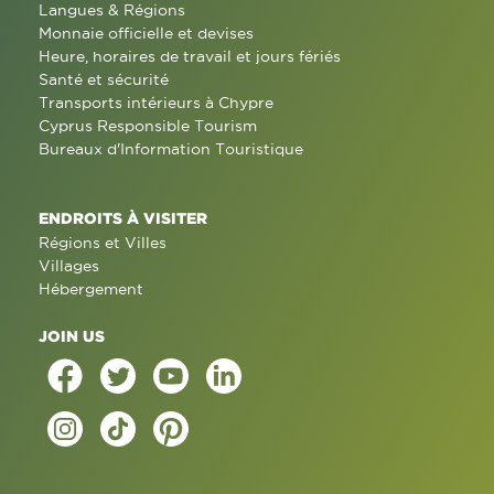
Langues & Régions
Monnaie officielle et devises
Heure, horaires de travail et jours fériés
Santé et sécurité
Transports intérieurs à Chypre
Cyprus Responsible Tourism
Bureaux d'Information Touristique
ENDROITS À VISITER
Régions et Villes
Villages
Hébergement
JOIN US