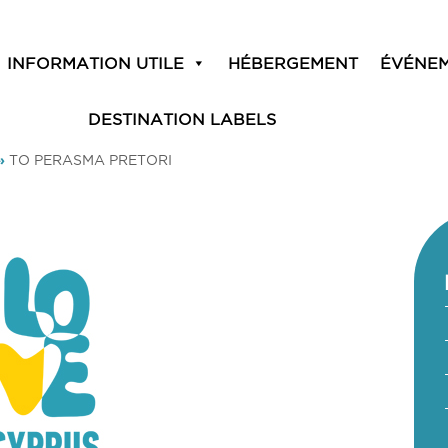
INFORMATION UTILE
HÉBERGEMENT
ÉVÉNE
DESTINATION LABELS
»
TO PERASMA PRETORI