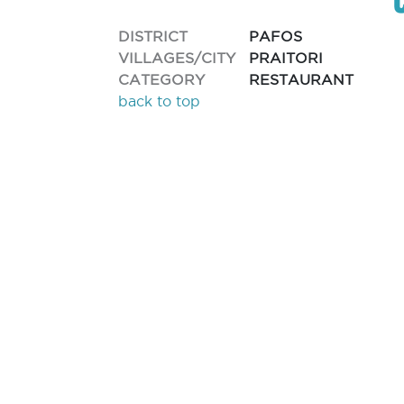
DISTRICT
PAFOS
VILLAGES/CITY
PRAITORI
CATEGORY
RESTAURANT
back to top