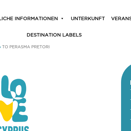
LICHE INFORMATIONEN
UNTERKUNFT
VERAN
DESTINATION LABELS
»
TO PERASMA PRETORI