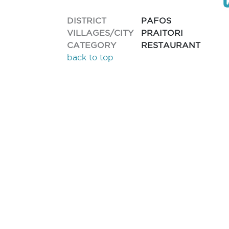
DISTRICT
PAFOS
VILLAGES/CITY
PRAITORI
CATEGORY
RESTAURANT
back to top