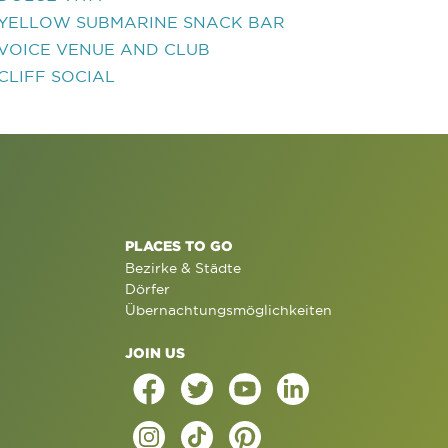
YELLOW SUBMARINE SNACK BAR
VOICE VENUE AND CLUB
CLIFF SOCIAL
PLACES TO GO
Bezirke & Städte
Dörfer
Übernachtungsmöglichkeiten
JOIN US