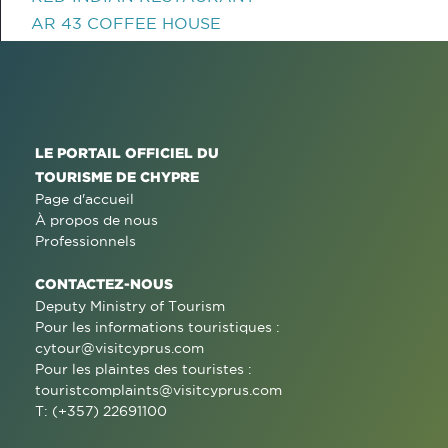
AR 43 COFFEE HOUSE
LE PORTAIL OFFICIEL DU
TOURISME DE CHYPRE
Page d'accueil
À propos de nous
Professionnels
CONTACTEZ-NOUS
Deputy Ministry of Tourism
Pour les informations touristiques :
cytour@visitcyprus.com
Pour les plaintes des touristes :
touristcomplaints@visitcyprus.com
T: (+357) 22691100