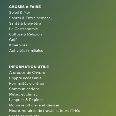
CHOSES À FAIRE
Soleil & Mer
Sports & Entraînement
Santé & Bien-être
La Gastronomie
Culture & Religion
Golf
Itinéraires
Activités familiales
INFORMATION UTILE
À propos de Chypre
Chypre accessible
Formalités d'entrée
Communications
Météo et climat
Langues & Régions
Monnaie officielle et devises
Heure, horaires de travail et jours fériés