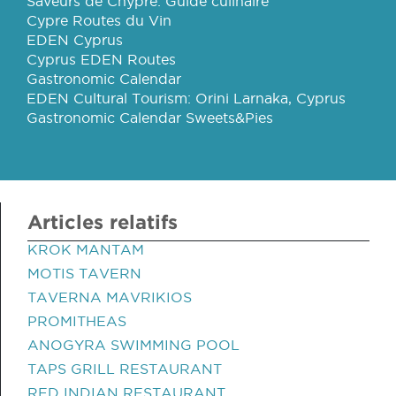
Saveurs de Chypre: Guide culinaire
Cypre Routes du Vin
EDEN Cyprus
Cyprus EDEN Routes
Gastronomic Calendar
EDEN Cultural Tourism: Orini Larnaka, Cyprus
Gastronomic Calendar Sweets&Pies
Articles relatifs
KROK MANTAM
MOTIS TAVERN
TAVERNA MAVRIKIOS
PROMITHEAS
ANOGYRA SWIMMING POOL
TAPS GRILL RESTAURANT
RED INDIAN RESTAURANT