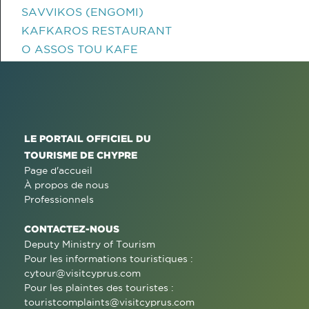
SAVVIKOS (ENGOMI)
KAFKAROS RESTAURANT
O ASSOS TOU KAFE
LE PORTAIL OFFICIEL DU
TOURISME DE CHYPRE
Page d'accueil
À propos de nous
Professionnels
CONTACTEZ-NOUS
Deputy Ministry of Tourism
Pour les informations touristiques :
cytour@visitcyprus.com
Pour les plaintes des touristes :
touristcomplaints@visitcyprus.com