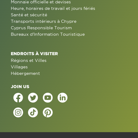
Monnaie officielle et devises
Heure, horaires de travail et jours fériés
Santé et sécurité
Transports intérieurs à Chypre
Cyprus Responsible Tourism
Bureaux d'Information Touristique
ENDROITS À VISITER
Régions et Villes
Villages
Hébergement
JOIN US