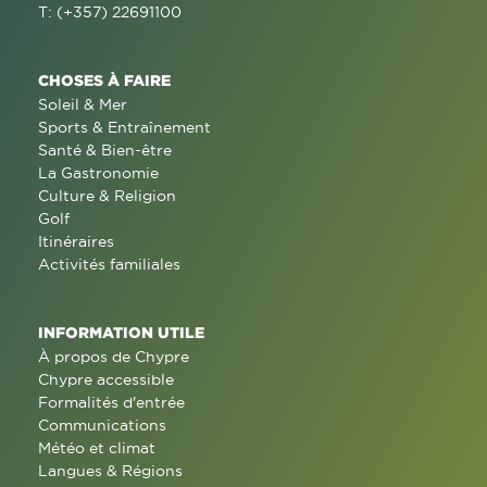
T: (+357) 22691100
CHOSES À FAIRE
Soleil & Mer
Sports & Entraînement
Santé & Bien-être
La Gastronomie
Culture & Religion
Golf
Itinéraires
Activités familiales
INFORMATION UTILE
À propos de Chypre
Chypre accessible
Formalités d'entrée
Communications
Météo et climat
Langues & Régions