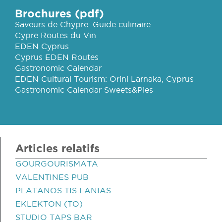
Brochures (pdf)
Saveurs de Chypre: Guide culinaire
Cypre Routes du Vin
EDEN Cyprus
Cyprus EDEN Routes
Gastronomic Calendar
EDEN Cultural Tourism: Orini Larnaka, Cyprus
Gastronomic Calendar Sweets&Pies
Articles relatifs
GOURGOURISMATA
VALENTINES PUB
PLATANOS TIS LANIAS
EKLEKTON (TO)
STUDIO TAPS BAR