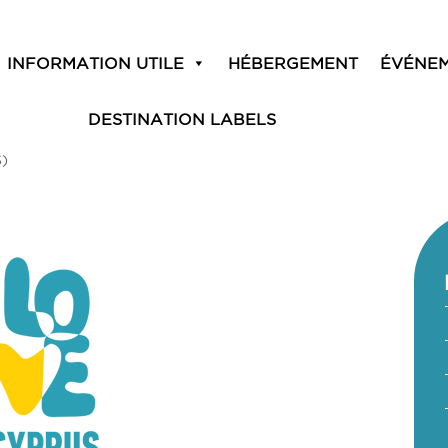
INFORMATION UTILE
HÉBERGEMENT
ÉVÉNE
DESTINATION LABELS
)