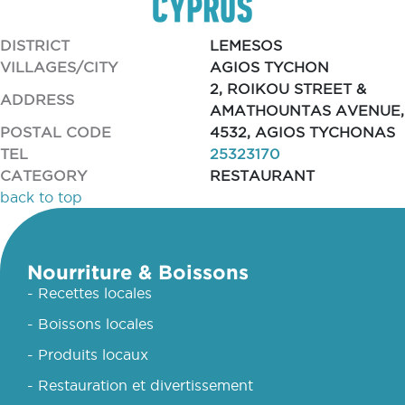
DISTRICT
LEMESOS
VILLAGES/CITY
AGIOS TYCHON
2, ROIKOU STREET &
ADDRESS
AMATHOUNTAS AVENUE,
POSTAL CODE
4532, AGIOS TYCHONAS
TEL
25323170
CATEGORY
RESTAURANT
back to top
Nourriture & Boissons
- Recettes locales
- Boissons locales
- Produits locaux
- Restauration et divertissement