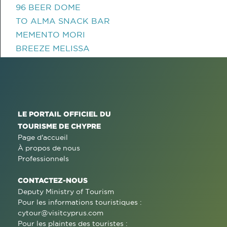
96 BEER DOME
TO ALMA SNACK BAR
MEMENTO MORI
BREEZE MELISSA
LE PORTAIL OFFICIEL DU
TOURISME DE CHYPRE
Page d'accueil
À propos de nous
Professionnels
CONTACTEZ-NOUS
Deputy Ministry of Tourism
Pour les informations touristiques :
cytour@visitcyprus.com
Pour les plaintes des touristes :