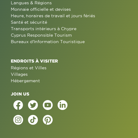
Langues & Régions
Monnaie officielle et devises
Heure, horaires de travail et jours fériés
Santé et sécurité
Transports intérieurs à Chypre
Cyprus Responsible Tourism
Bureaux d'Information Touristique
ENDROITS À VISITER
Régions et Villes
Villages
Hébergement
JOIN US