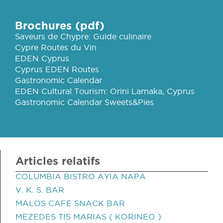
Brochures (pdf)
Saveurs de Chypre: Guide culinaire
Cypre Routes du Vin
EDEN Cyprus
Cyprus EDEN Routes
Gastronomic Calendar
EDEN Cultural Tourism: Orini Larnaka, Cyprus
Gastronomic Calendar Sweets&Pies
Articles relatifs
COLUMBIA BISTRO AYIA NAPA
V. K. S. BAR
MALOS CAFE SNACK BAR
MEZEDES TIS MARIAS ( KORINEO )