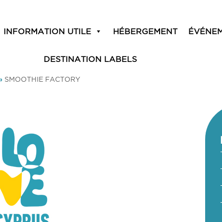
INFORMATION UTILE
HÉBERGEMENT
ÉVÉNE
DESTINATION LABELS
»
SMOOTHIE FACTORY